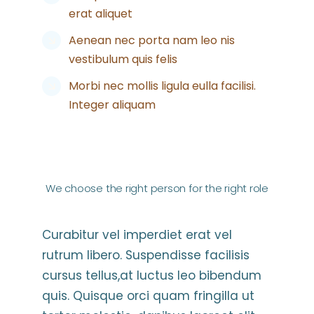
erat aliquet
Aenean nec porta nam leo nis
vestibulum quis felis
Morbi nec mollis ligula eulla facilisi.
Integer aliquam
Divi
We choose the right person for the right role
Curabitur vel imperdiet erat vel
rutrum libero. Suspendisse facilisis
cursus tellus,at luctus leo bibendum
quis. Quisque orci quam fringilla ut