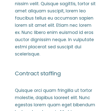
nissim velit. Quisque sagittis, tortor sit
amet aliquam suscipit, lorem leo
faucibus tellus eu accumsan sapien
lorem sit amet elit. Etiam nec lorem
ex. Nunc libero enim euismod id eros
auctor dignissim neque. In vulputate
estmi placerat sed suscipit dui
scelerisque.
Contract staffing
Quisque orci quam fringilla ut tortor
molestie, dapibus laoreet elit. Nunc
egestas lorem quam eget bibendum