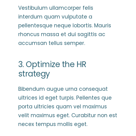
Vestibulum ullamcorper felis
interdum quam vulputate a
pellentesque neque lobortis. Mauris
rhoncus massa et dui sagittis ac
accumsan tellus semper.
3. Optimize the HR
strategy
Bibendum augue urna consequat
ultrices id eget turpis. Pellentes que
porta ultricies quam vel maximus
velit maximus eget. Curabitur non est
necex tempus mollis eget.