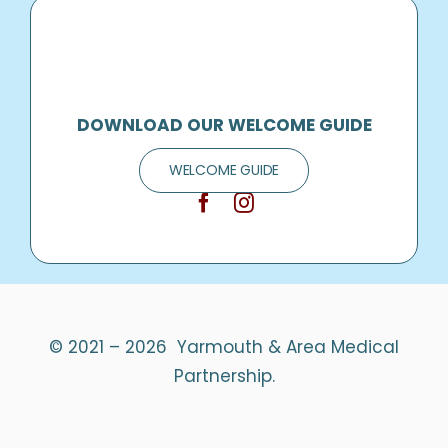
DOWNLOAD OUR WELCOME GUIDE
WELCOME GUIDE
© 2021 – 2026 Yarmouth & Area Medical
Partnership.