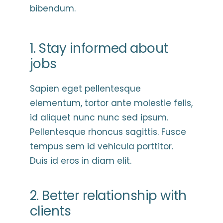
bibendum.
1. Stay informed about
jobs
Sapien eget pellentesque
elementum, tortor ante molestie felis,
id aliquet nunc nunc sed ipsum.
Pellentesque rhoncus sagittis. Fusce
tempus sem id vehicula porttitor.
Duis id eros in diam elit.
2. Better relationship with
clients