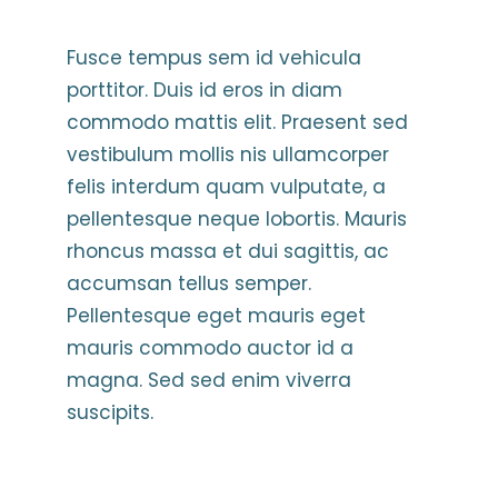
Fusce tempus sem id vehicula
porttitor. Duis id eros in diam
commodo mattis elit. Praesent sed
vestibulum mollis nis ullamcorper
felis interdum quam vulputate, a
pellentesque neque lobortis. Mauris
rhoncus massa et dui sagittis, ac
accumsan tellus semper.
Pellentesque eget mauris eget
mauris commodo auctor id a
magna. Sed sed enim viverra
suscipits.