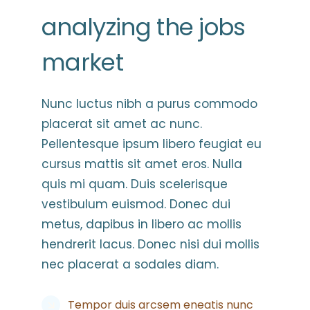
analyzing the jobs
market
Nunc luctus nibh a purus commodo
placerat sit amet ac nunc.
Pellentesque ipsum libero feugiat eu
cursus mattis sit amet eros. Nulla
quis mi quam. Duis scelerisque
vestibulum euismod. Donec dui
metus, dapibus in libero ac mollis
hendrerit lacus. Donec nisi dui mollis
nec placerat a sodales diam.
Tempor duis arcsem eneatis nunc